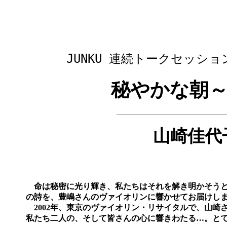
JUNKU 連続トークセッシ
秘やかな朝
山崎佳代
命は秘密に光り輝き、私たちはそれを解き明かそうと
の詩を、豊嶋さんのヴァイオリンに響かせてお届け
2002年、東京のヴァイオリン・リサイタルで、山崎
私たち二人の、そして皆さんの心に響きわたる…。