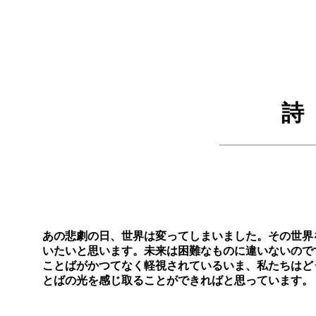
詩
あの悲劇の日、世界は変ってしまいました。その世界
いたいと思います。未来は困難なものに違いない
ことばがかつてなく軽視されているいま、私たちはど
とばの光を感じ取ることができればと思っていま