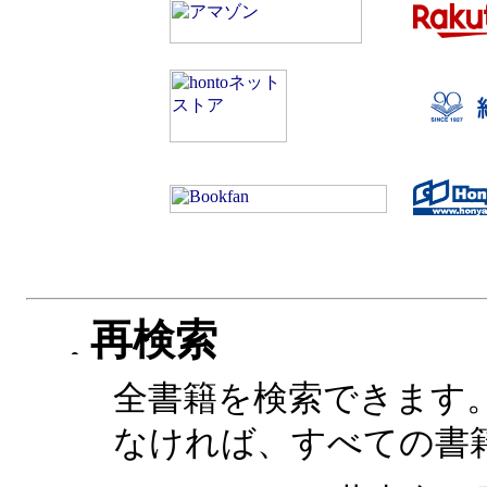
再検索
全書籍を検索できます
なければ、すべての書