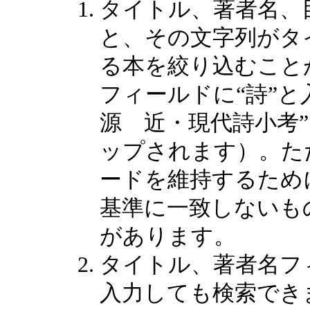
タイトル、著者名、
と、その文字列がタ
る本を絞り込むこと
フィールドに“詩”と
源 近・現代詩小考
ップされます）。た
ードを維持するため
基準に一致しないも
があります。
タイトル、著者名フ
入力しても検索でき