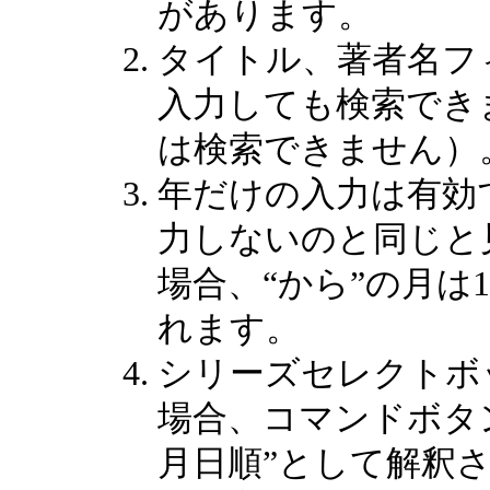
があります。
タイトル、著者名フ
入力しても検索でき
は検索できません）
年だけの入力は有効
力しないのと同じと
場合、“から”の月は
れます。
シリーズセレクトボ
場合、コマンドボタン
月日順”として解釈