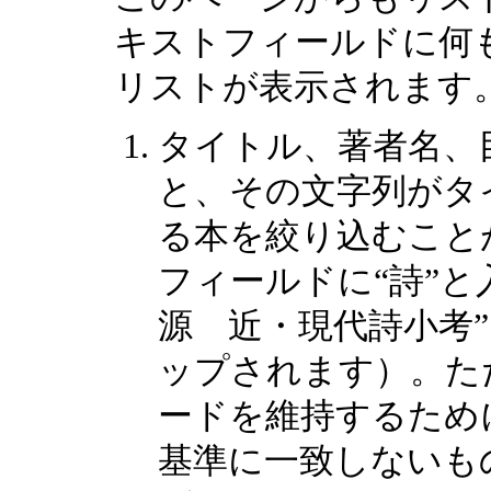
キストフィールドに何
リストが表示されます
タイトル、著者名、
と、その文字列がタ
る本を絞り込むこと
フィールドに“詩”と
源 近・現代詩小考
ップされます）。た
ードを維持するため
基準に一致しないも